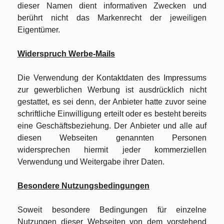
dieser Namen dient informativen Zwecken und
berührt nicht das Markenrecht der jeweiligen
Eigentümer.
Widerspruch Werbe-Mails
Die Verwendung der Kontaktdaten des Impressums
zur gewerblichen Werbung ist ausdrücklich nicht
gestattet, es sei denn, der Anbieter hatte zuvor seine
schriftliche Einwilligung erteilt oder es besteht bereits
eine Geschäftsbeziehung. Der Anbieter und alle auf
diesen Webseiten genannten Personen
widersprechen hiermit jeder kommerziellen
Verwendung und Weitergabe ihrer Daten.
Besondere Nutzungsbedingungen
Soweit besondere Bedingungen für einzelne
Nutzungen dieser Webseiten von dem vorstehend