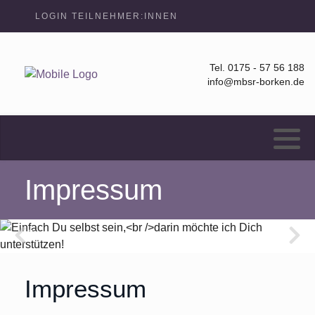
LOGIN TEILNEHMER:INNEN
Tel. 0175 - 57 56 188
info@mbsr-borken.de
Impressum
Impressum