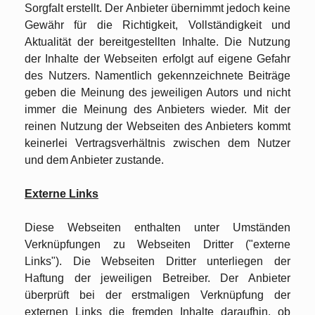
Sorgfalt erstellt. Der Anbieter übernimmt jedoch keine
Gewähr für die Richtigkeit, Vollständigkeit und
Aktualität der bereitgestellten Inhalte. Die Nutzung
der Inhalte der Webseiten erfolgt auf eigene Gefahr
des Nutzers. Namentlich gekennzeichnete Beiträge
geben die Meinung des jeweiligen Autors und nicht
immer die Meinung des Anbieters wieder. Mit der
reinen Nutzung der Webseiten des Anbieters kommt
keinerlei Vertragsverhältnis zwischen dem Nutzer
und dem Anbieter zustande.
Externe Links
Diese Webseiten enthalten unter Umständen
Verknüpfungen zu Webseiten Dritter ("externe
Links"). Die Webseiten Dritter unterliegen der
Haftung der jeweiligen Betreiber. Der Anbieter
überprüft bei der erstmaligen Verknüpfung der
externen Links die fremden Inhalte daraufhin, ob