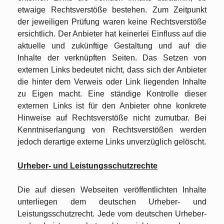
etwaige Rechtsverstöße bestehen. Zum Zeitpunkt
der jeweiligen Prüfung waren keine Rechtsverstöße
ersichtlich. Der Anbieter hat keinerlei Einfluss auf die
aktuelle und zukünftige Gestaltung und auf die
Inhalte der verknüpften Seiten. Das Setzen von
externen Links bedeutet nicht, dass sich der Anbieter
die hinter dem Verweis oder Link liegenden Inhalte
zu Eigen macht. Eine ständige Kontrolle dieser
externen Links ist für den Anbieter ohne konkrete
Hinweise auf Rechtsverstöße nicht zumutbar. Bei
Kenntniserlangung von Rechtsverstößen werden
jedoch derartige externe Links unverzüglich gelöscht.
Urheber- und Leistungsschutzrechte
Die auf diesen Webseiten veröffentlichten Inhalte
unterliegen dem deutschen Urheber- und
Leistungsschutzrecht. Jede vom deutschen Urheber-