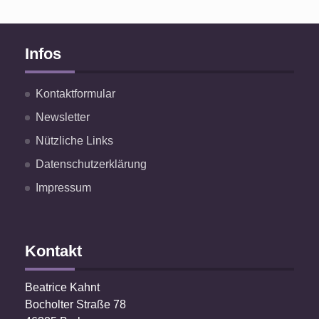
Infos
Kontaktformular
Newsletter
Nützliche Links
Datenschutzerklärung
Impressum
Kontakt
Beatrice Kahnt
Bocholter Straße 78