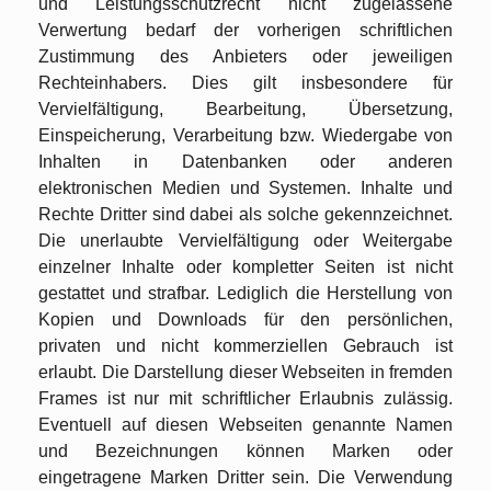
und Leistungsschutzrecht nicht zugelassene
Verwertung bedarf der vorherigen schriftlichen
Zustimmung des Anbieters oder jeweiligen
Rechteinhabers. Dies gilt insbesondere für
Vervielfältigung, Bearbeitung, Übersetzung,
Einspeicherung, Verarbeitung bzw. Wiedergabe von
Inhalten in Datenbanken oder anderen
elektronischen Medien und Systemen. Inhalte und
Rechte Dritter sind dabei als solche gekennzeichnet.
Die unerlaubte Vervielfältigung oder Weitergabe
einzelner Inhalte oder kompletter Seiten ist nicht
gestattet und strafbar. Lediglich die Herstellung von
Kopien und Downloads für den persönlichen,
privaten und nicht kommerziellen Gebrauch ist
erlaubt. Die Darstellung dieser Webseiten in fremden
Frames ist nur mit schriftlicher Erlaubnis zulässig.
Eventuell auf diesen Webseiten genannte Namen
und Bezeichnungen können Marken oder
eingetragene Marken Dritter sein. Die Verwendung