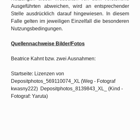
Ausgeführten abweichen, wird an entsprechender
Stelle ausdrücklich darauf hingewiesen. In diesem
Falle gelten im jeweiligen Einzelfall die besonderen
Nutzungsbedingungen.
Quellennachweise Bilder/Fotos
Beatrice Kahnt bzw. zwei Ausnahmen:
Startseite: Lizenzen von
Depositphotos_569110074_XL (Weg - Fotograf
kwasny222) Depositphotos_8139843_XL_ (Kind -
Fotograf: Yaruta)